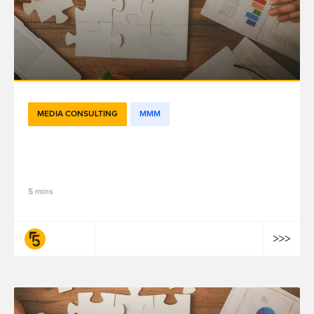
MEDIA CONSULTING
MMM
穿越数据的迷宫： 亚太地区市场营销效果的5
大挑战
5 mins
fifty-five