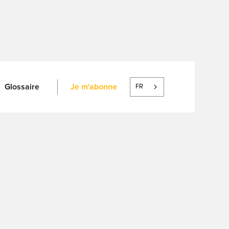
Glossaire
Je m'abonne
FR