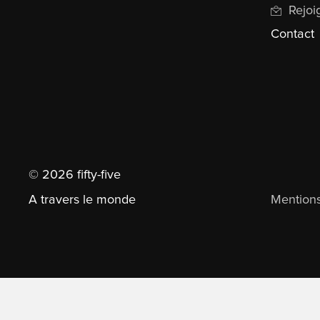
Rejoi
Contact
© 2026 fifty-five
A travers le monde
Mentions