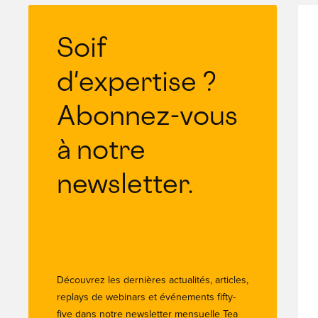
Soif
d'expertise ?
Abonnez-vous
à notre
newsletter.
Découvrez les dernières actualités, articles,
replays de webinars et événements fifty-
five dans notre newsletter mensuelle Tea