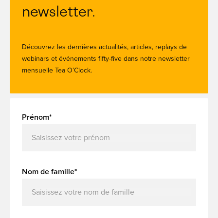
newsletter.
Découvrez les dernières actualités, articles, replays de
webinars et événements fifty-five dans notre newsletter
mensuelle Tea O’Clock.
Prénom*
Nom de famille*