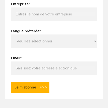
Entreprise*
Langue préférée*
Email*