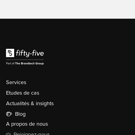
Services
Etudes de cas
Actualités & insights
Blog
A propos de nous
Rejoignez-nous