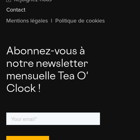
Contact
Mentions légales
l
Politique de cookies
Abonnez-vous à
notre newsletter
mensuelle Tea O'
Clock !