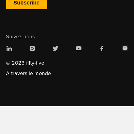
Suivez-nous
© 2023 fifty-five
A travers le monde