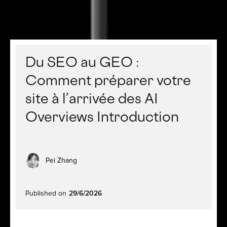
Du SEO au GEO :
Comment préparer votre
site à l’arrivée des AI
Overviews Introduction
Pei Zhang
Published on
29/6/2026